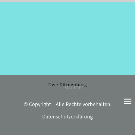
© Copyright Alle Rechte vorbehalten.
Datenschutzerklärung