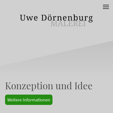
Konzeption und Idee
Weitere Informationen